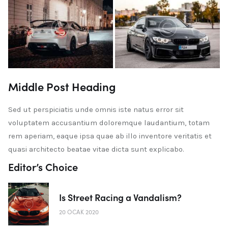
Middle Post Heading
Sed ut perspiciatis unde omnis iste natus error sit
voluptatem accusantium doloremque laudantium, totam
rem aperiam, eaque ipsa quae ab illo inventore veritatis et
quasi architecto beatae vitae dicta sunt explicabo.
Editor’s Choice
Is Street Racing a Vandalism?
20 OCAK 2020