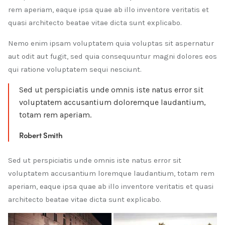
rem aperiam, eaque ipsa quae ab illo inventore veritatis et
quasi architecto beatae vitae dicta sunt explicabo.
Nemo enim ipsam voluptatem quia voluptas sit aspernatur
aut odit aut fugit, sed quia consequuntur magni dolores eos
qui ratione voluptatem sequi nesciunt.
Sed ut perspiciatis unde omnis iste natus error sit
voluptatem accusantium doloremque laudantium,
totam rem aperiam.
Robert Smith
Sed ut perspiciatis unde omnis iste natus error sit
voluptatem accusantium loremque laudantium, totam rem
aperiam, eaque ipsa quae ab illo inventore veritatis et quasi
architecto beatae vitae dicta sunt explicabo.