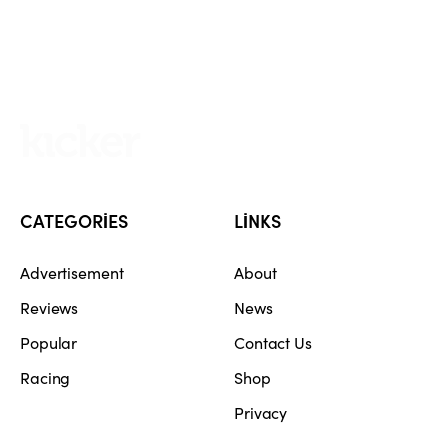
CATEGORIES
LINKS
Advertisement
About
Reviews
News
Popular
Contact Us
Racing
Shop
Privacy