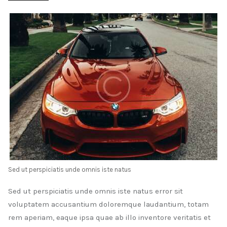
Sed ut perspiciatis unde omnis iste natus
Sed ut perspiciatis unde omnis iste natus error sit
voluptatem accusantium doloremque laudantium, totam
rem aperiam, eaque ipsa quae ab illo inventore veritatis et