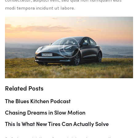
modi tempora incidunt ut labore.
Related Posts
The Blues Kitchen Podcast
Chasing Dreams in Slow Motion
This Is What New Tires Can Actually Solve