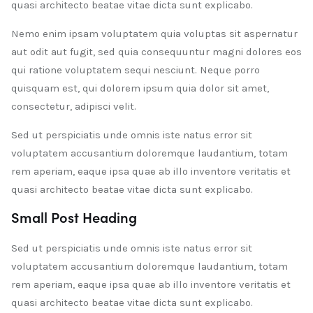
quasi architecto beatae vitae dicta sunt explicabo.
Nemo enim ipsam voluptatem quia voluptas sit aspernatur
aut odit aut fugit, sed quia consequuntur magni dolores eos
qui ratione voluptatem sequi nesciunt. Neque porro
quisquam est, qui dolorem ipsum quia dolor sit amet,
consectetur, adipisci velit.
Sed ut perspiciatis unde omnis iste natus error sit
voluptatem accusantium doloremque laudantium, totam
rem aperiam, eaque ipsa quae ab illo inventore veritatis et
quasi architecto beatae vitae dicta sunt explicabo.
Small Post Heading
Sed ut perspiciatis unde omnis iste natus error sit
voluptatem accusantium doloremque laudantium, totam
rem aperiam, eaque ipsa quae ab illo inventore veritatis et
quasi architecto beatae vitae dicta sunt explicabo.