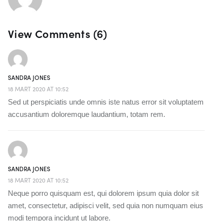
View Comments (6)
SANDRA JONES
18 MART 2020 AT 10:52
Sed ut perspiciatis unde omnis iste natus error sit voluptatem
accusantium doloremque laudantium, totam rem.
SANDRA JONES
18 MART 2020 AT 10:52
Neque porro quisquam est, qui dolorem ipsum quia dolor sit
amet, consectetur, adipisci velit, sed quia non numquam eius
modi tempora incidunt ut labore.