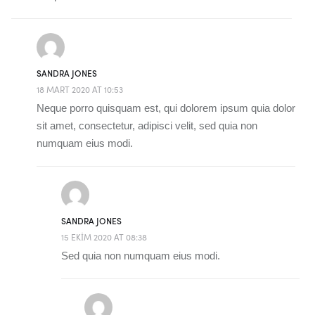
SANDRA JONES
18 MART 2020 AT 10:53
Neque porro quisquam est, qui dolorem ipsum quia dolor
sit amet, consectetur, adipisci velit, sed quia non
numquam eius modi.
SANDRA JONES
15 EKIM 2020 AT 08:38
Sed quia non numquam eius modi.