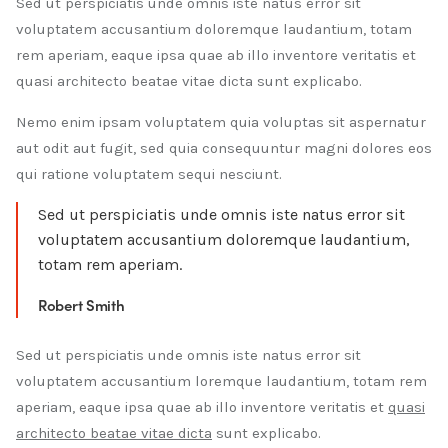
Sed ut perspiciatis unde omnis iste natus error sit
voluptatem accusantium doloremque laudantium, totam
rem aperiam, eaque ipsa quae ab illo inventore veritatis et
quasi architecto beatae vitae dicta sunt explicabo.
Nemo enim ipsam voluptatem quia voluptas sit aspernatur
aut odit aut fugit, sed quia consequuntur magni dolores eos
qui ratione voluptatem sequi nesciunt.
Sed ut perspiciatis unde omnis iste natus error sit
voluptatem accusantium doloremque laudantium,
totam rem aperiam.
Robert Smith
Sed ut perspiciatis unde omnis iste natus error sit
voluptatem accusantium loremque laudantium, totam rem
aperiam, eaque ipsa quae ab illo inventore veritatis et
quasi
architecto beatae vitae dicta
sunt explicabo.