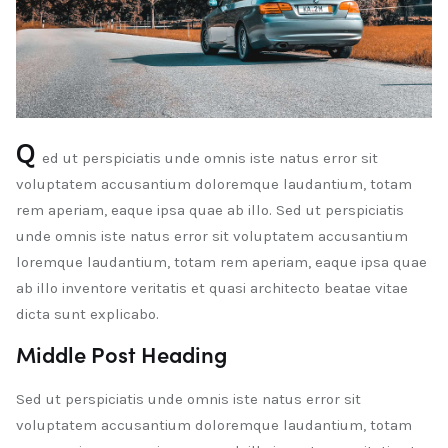
Q
ed ut perspiciatis unde omnis iste natus error sit
voluptatem accusantium doloremque laudantium, totam
rem aperiam, eaque ipsa quae ab illo. Sed ut perspiciatis
unde omnis iste natus error sit voluptatem accusantium
loremque laudantium, totam rem aperiam, eaque ipsa quae
ab illo inventore veritatis et quasi architecto beatae vitae
dicta sunt explicabo.
Middle Post Heading
Sed ut perspiciatis unde omnis iste natus error sit
voluptatem accusantium doloremque laudantium, totam