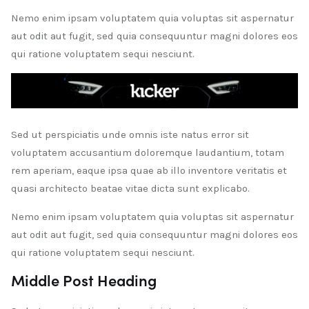
Nemo enim ipsam voluptatem quia voluptas sit aspernatur
aut odit aut fugit, sed quia consequuntur magni dolores eos
qui ratione voluptatem sequi nesciunt.
Sed ut perspiciatis unde omnis iste natus error sit
voluptatem accusantium doloremque laudantium, totam
rem aperiam, eaque ipsa quae ab illo inventore veritatis et
quasi architecto beatae vitae dicta sunt explicabo.
Nemo enim ipsam voluptatem quia voluptas sit aspernatur
aut odit aut fugit, sed quia consequuntur magni dolores eos
qui ratione voluptatem sequi nesciunt.
Middle Post Heading