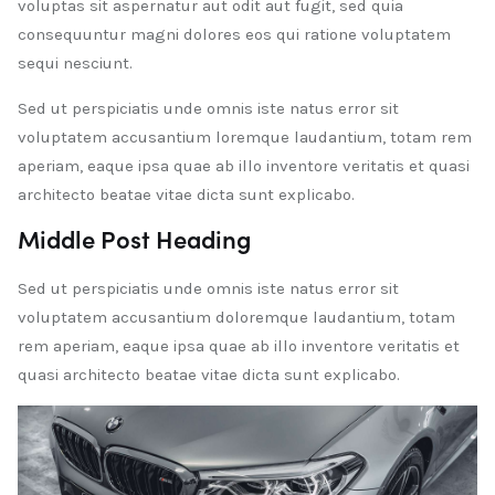
voluptas sit aspernatur aut odit aut fugit, sed quia
consequuntur magni dolores eos qui ratione voluptatem
sequi nesciunt.
Sed ut perspiciatis unde omnis iste natus error sit
voluptatem accusantium loremque laudantium, totam rem
aperiam, eaque ipsa quae ab illo inventore veritatis et quasi
architecto beatae vitae dicta sunt explicabo.
Middle Post Heading
Sed ut perspiciatis unde omnis iste natus error sit
voluptatem accusantium doloremque laudantium, totam
rem aperiam, eaque ipsa quae ab illo inventore veritatis et
quasi architecto beatae vitae dicta sunt explicabo.