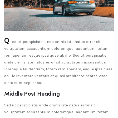
Q
ed ut perspiciatis unde omnis iste natus error sit
voluptatem accusantium doloremque laudantium, totam
rem aperiam, eaque ipsa quae ab illo. Sed ut perspiciatis
unde omnis iste natus error sit voluptatem accusantium
loremque laudantium, totam rem aperiam, eaque ipsa quae
ab illo inventore veritatis et quasi architecto beatae vitae
dicta sunt explicabo.
Middle Post Heading
Sed ut perspiciatis unde omnis iste natus error sit
voluptatem accusantium doloremque laudantium, totam