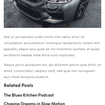
Sed ut perspiciatis unde omnis iste natus error sit
voluptatem accusantium loremque laudantium, totam rem
aperiam, eaque ipsa quae ab illo inventore veritatis et quasi
architecto beatae vitae dicta sunt explicabo.
Neque porro quisquam est, qui dolorem ipsum quia dolor sit
amet, consectetur, adipisci velit, sed quia non numquam
eius modi tempora incidunt.
Related Posts
The Blues Kitchen Podcast
Chasing Dreams in Slow Motion